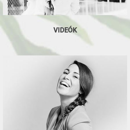
VIDEÓK