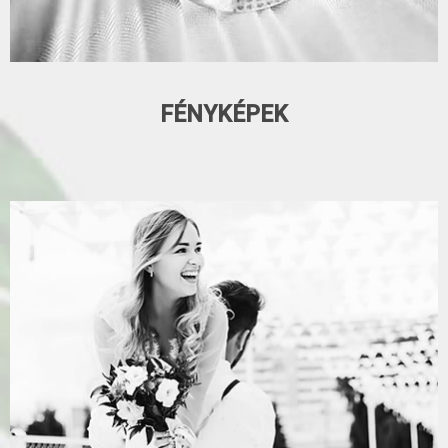
FÉNYKÉPEK