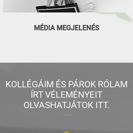
MÉDIA MEGJELENÉS
KOLLÉGÁIM ÉS PÁROK RÓLAM
ÍRT VÉLEMÉNYEIT
OLVASHATJÁTOK ITT.