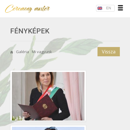
EN
FÉNYKÉPEK
Vissza
Galéria
Mi vagyunk